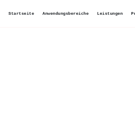
Startseite
Anwendungsbereiche
Leistungen
P