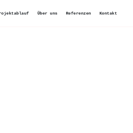
rojektablauf
Über uns
Referenzen
Kontakt